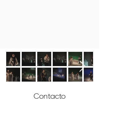
Contacto